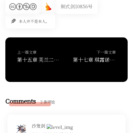
制式剑10856号
本人并不是本人。
上一篇文章
下一篇文章
第十五章 芙兰二小姐想要被告白
第十七章 琪露诺也能学会的巧克力制作
Comments
2 条评论
沙发剑