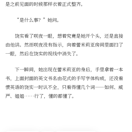
是之前见面的时候那样衣着正式整齐。
“是什么事？”她问。
饶实看了咲夜一眼，想着究竟是她开个头，还是直接
由他讲。然而咲夜没有指示，向着蕾米莉亚房间里面扫了
一眼，然后在饶实的视线中消失了。
下一瞬间，她出现在蕾米莉亚的身后，手里拿着一本
书，上面封面的英文书名由花式的手写字体构成，还没看
惯英语的饶实一时认不全，只看得懂几个词——如何、威
严、姐姐……行了，懂的都懂了。