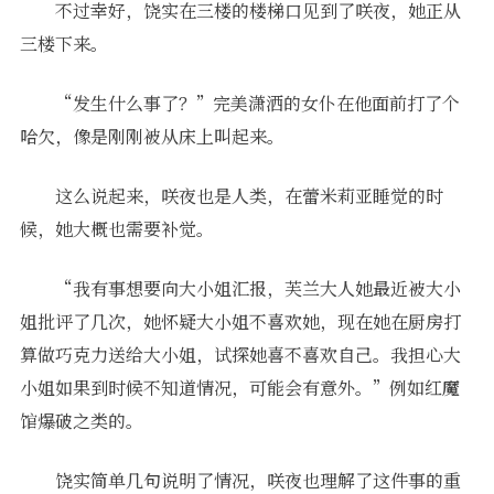
不过幸好，饶实在三楼的楼梯口见到了咲夜，她正从
三楼下来。
“发生什么事了？”完美潇洒的女仆在他面前打了个
哈欠，像是刚刚被从床上叫起来。
这么说起来，咲夜也是人类，在蕾米莉亚睡觉的时
候，她大概也需要补觉。
“我有事想要向大小姐汇报，芙兰大人她最近被大小
姐批评了几次，她怀疑大小姐不喜欢她，现在她在厨房打
算做巧克力送给大小姐，试探她喜不喜欢自己。我担心大
小姐如果到时候不知道情况，可能会有意外。”例如红魔
馆爆破之类的。
饶实简单几句说明了情况，咲夜也理解了这件事的重