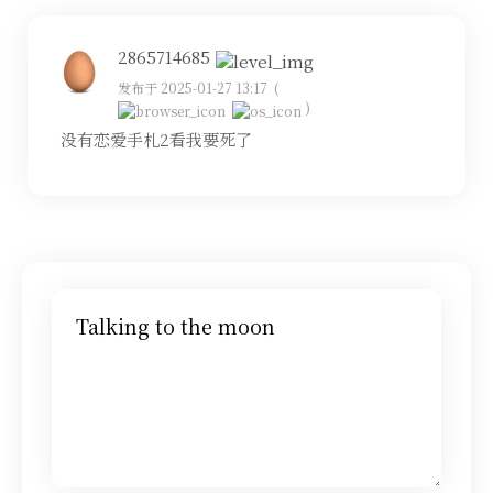
2865714685
发布于 2025-01-27 13:17
(
)
没有恋爱手札2看我要死了
Talking to the moon