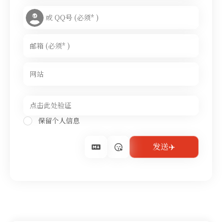
保留个人信息