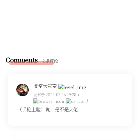
Comments
2 条评论
虚空大灾变
发布于 2024-05-16 19:28
(
)
（手枪上膛）说，是不是大佬