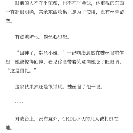
眼前的人不在乎荣耀，也不在乎金钱，他重视的东西
一直都很明确，其余东西收集只是为了使用，没有丝毫留
恋。
有点嫉妒他。魏丝心里想。
“回神了，魏丝小姐。”一记响指忽然在魏丝眼前乍
起，她被惊得回神，看见徐念带着笑意向她眨了眨眼睛，
“这是回礼。”
这家伙果然还是很讨厌。魏丝瞪了他一眼。
……
对战台上，没有意外，CRDL小队的几人被打倒在
地。