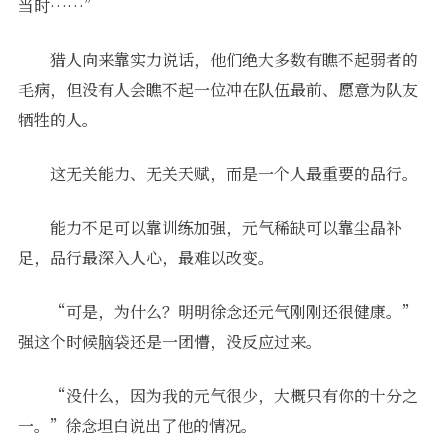
当时……”
猎人向来靠实力说话，他们绝大多数有瞧不起弱者的
毛病，但没有人会瞧不起一位冲在队伍最前、愿意为队友
牺牲的人。
这无关能力、无关天赋，而是一个人最重要的品行。
能力不足可以靠训练加强，元气稀缺可以靠尘晶补
足，品行最深入人心，最难以改变。
“可是，为什么？明明徐念还元气刚刚还很健康。”
强这个时候脑袋还是一团懵，没反应过来。
“没什么，因为我的元气很少，大概只有你的十分之
一。”徐念坦白说出了他的情况。