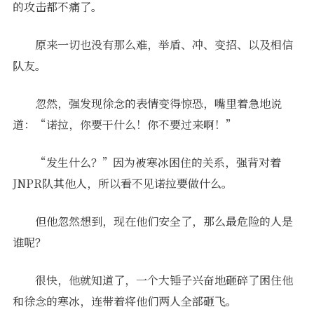
的攻击都不痛了。
原来一切也没有那么难，举盾、冲、变招、以及相信
队友。
忽然，强发现徐念的表情变得惊恐，嘴里着急地说
道：“诺拉，你要干什么！你不要过来啊！”
“发生什么？”因为被寒冰困住的关系，强背对着
JNPR队其他人，所以看不见诺拉要做什么。
但他忽然想到，现在他们安全了，那么最危险的人是
谁呢？
很快，他就知道了，一个大锤子兴奋地砸碎了困住他
和徐念的寒冰，连带着将他们两人全部砸飞。