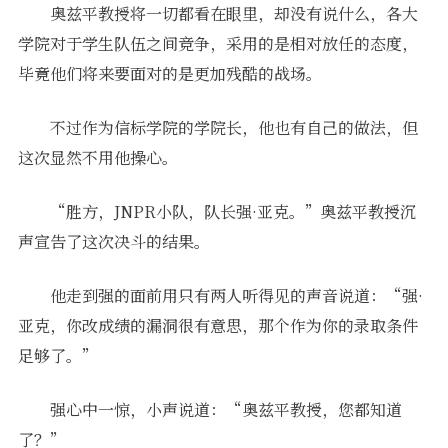
奥兹平教授将一切都看在眼里，却没有说什么，各大
学院对于学生队伍之间竞争，采用的是相对放任的态度，
毕竟他们将来要面对的是更加残酷的战场。
不过作为信标学院的学院长，他也有自己的做法，但
这次显然不用他操心。
“胜方，JNPR小队，队长强·亚克。”奥兹平教授沉
声宣告了这次决斗的结果。
他走到强的面前用只有两人听得见的声音说道：“强·
亚克，你改成绩的漏洞很有意思，那个作为你的录取条件
足够了。”
强心中一惊，小声说道：“奥兹平教授，您都知道
了？”