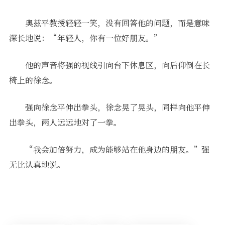
奥兹平教授轻轻一笑，没有回答他的问题，而是意味
深长地说：“年轻人，你有一位好朋友。”
他的声音将强的视线引向台下休息区，向后仰倒在长
椅上的徐念。
强向徐念平伸出拳头，徐念晃了晃头，同样向他平伸
出拳头，两人远远地对了一拳。
“我会加倍努力，成为能够站在他身边的朋友。”强
无比认真地说。