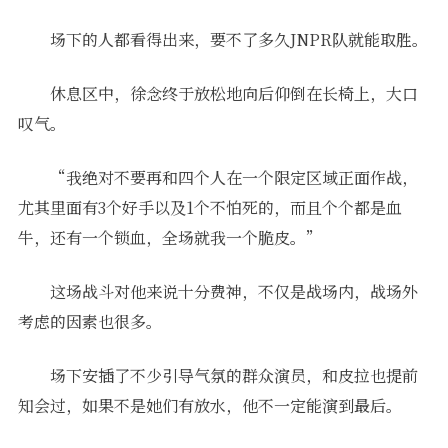
场下的人都看得出来，要不了多久JNPR队就能取胜。
休息区中，徐念终于放松地向后仰倒在长椅上，大口
叹气。
“我绝对不要再和四个人在一个限定区域正面作战，
尤其里面有3个好手以及1个不怕死的，而且个个都是血
牛，还有一个锁血，全场就我一个脆皮。”
这场战斗对他来说十分费神，不仅是战场内，战场外
考虑的因素也很多。
场下安插了不少引导气氛的群众演员，和皮拉也提前
知会过，如果不是她们有放水，他不一定能演到最后。