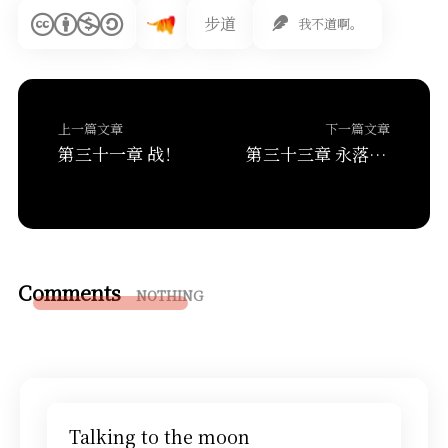
步道
我不道啊。
上一篇文章
下一篇文章
第三十一章 战！
第三十三章 永落秋森
Comments
NOTHING
Talking to the moon