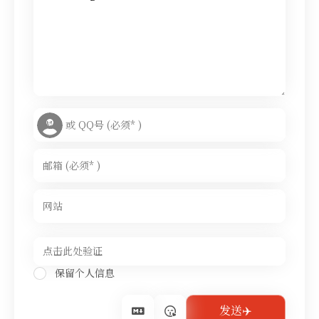
保留个人信息